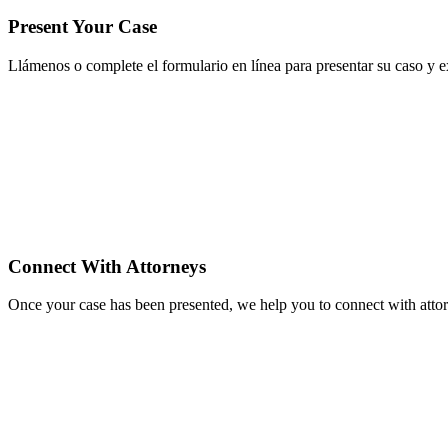
Present Your Case
Llámenos o complete el formulario en línea para presentar su caso y 
Connect With Attorneys
Once your case has been presented, we help you to connect with attorn