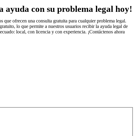
a ayuda con su problema legal hoy!
 que ofrecen una consulta gratuita para cualquier problema legal.
uito, lo que permite a nuestros usuarios recibir la ayuda legal de
ecuado: local, con licencia y con experiencia. ¡Contáctenos ahora