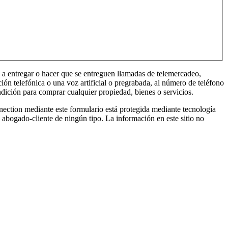
entregar o hacer que se entreguen llamadas de telemercadeo,
ón telefónica o una voz artificial o pregrabada, al número de teléfono
dición para comprar cualquier propiedad, bienes o servicios.
ante este formulario está protegida mediante tecnología
 abogado-cliente de ningún tipo. La información en este sitio no