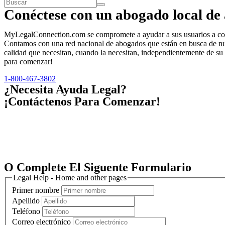
Conéctese con un abogado local de 
MyLegalConnection.com se compromete a ayudar a sus usuarios a conec
Contamos con una red nacional de abogados que están en busca de nuev
calidad que necesitan, cuando la necesitan, independientemente de su
para comenzar!
1-800-467-3802
¿Necesita Ayuda Legal?
¡Contáctenos Para Comenzar!
O Complete El Siguente Formulario
Legal Help - Home and other pages
Primer nombre
Apellido
Teléfono
Correo electrónico