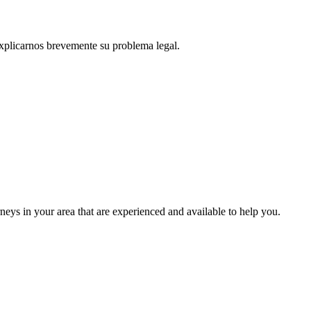
explicarnos brevemente su problema legal.
eys in your area that are experienced and available to help you.