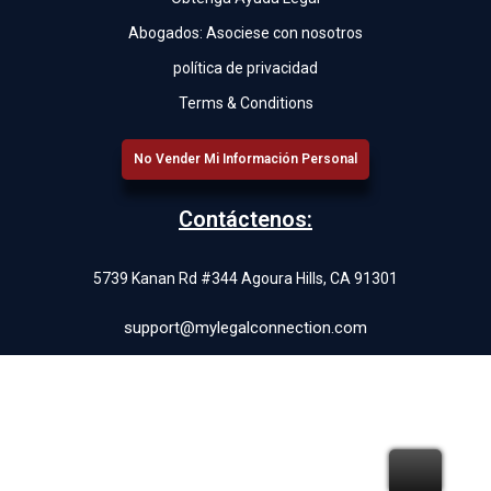
Abogados: Asociese con nosotros
política de privacidad
Terms & Conditions
No Vender Mi Información Personal
Contáctenos:
5739 Kanan Rd #344 Agoura Hills, CA 91301
support@mylegalconnection.com