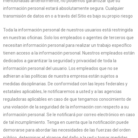
mencionadas anteriormente, no podemos garantizar que su
información personal estará absolutamente segura. Cualquier
transmisión de datos en o a través del Sitio es bajo su propio riesgo
Toda la información personal de nuestros usuarios está restringida
en nuestras oficinas. Solo los empleados o agentes de terceros que
necesitan información personal para realizar un trabajo específico
tienen acceso a la información personal. Nuestros empleados están
dedicados a garantizar la seguridad y privacidad de toda la
información personal del usuario. Los empleados que no se
adhieran a las políticas de nuestra empresa están sujetos a
medidas disciplinarias. De conformidad con las leyes federales y
estatales aplicables, le notificaremos a usted y a las agencias
reguladoras aplicables en caso de que tengamos conocimiento de
una violación de la seguridad de la información con respecto a su
información personal. Se le notificará por correo electrónico en caso
de tal incumplimiento. Tenga en cuenta que la notificación puede
demorarse para abordar las necesidades de las fuerzas del orden
público, determinar el alcance del daño a la red y tomar medidas