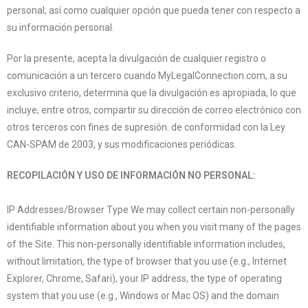
personal, así como cualquier opción que pueda tener con respecto a
su información personal.
Por la presente, acepta la divulgación de cualquier registro o
comunicación a un tercero cuando MyLegalConnection.com, a su
exclusivo criterio, determina que la divulgación es apropiada, lo que
incluye, entre otros, compartir su dirección de correo electrónico con
otros terceros con fines de supresión. de conformidad con la Ley
CAN-SPAM de 2003, y sus modificaciones periódicas.
RECOPILACIÓN Y USO DE INFORMACIÓN NO PERSONAL:
IP Addresses/Browser Type We may collect certain non-personally
identifiable information about you when you visit many of the pages
of the Site. This non-personally identifiable information includes,
without limitation, the type of browser that you use (e.g., Internet
Explorer, Chrome, Safari), your IP address, the type of operating
system that you use (e.g., Windows or Mac OS) and the domain