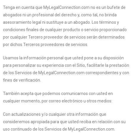
Tenga en cuenta que MyLegalConnection.com no es un bufete de
abogados ni un profesional del derecho y, como tal, no brinda
asesoramiento legal ni sustituye a un abogado. Los términos y
condiciones finales de cualquier producto o servicio proporcionado
por cualquier Tercero proveedor de servicios serán determinados
por dichos Terceros proveedores de servicios.
Usamos la información personal que usted pone a su disposición
para personalizar su experiencia con el Sitio, facilitarle la prestación
de los Servicios de MyLegalConnection.com correspondientes y con
fines de verificación.
También acepta que podemos comunicarnos con usted en
cualquier momento, por correo electrónico u otros medios:
Con actualizaciones y/o cualquier otra información que
consideremos apropiada para que usted reciba en relación con su
uso continuado de los Servicios de MyLegalConnection.com.