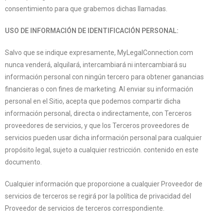
consentimiento para que grabemos dichas llamadas.
USO DE INFORMACIÓN DE IDENTIFICACIÓN PERSONAL:
Salvo que se indique expresamente, MyLegalConnection.com
nunca venderá, alquilará, intercambiará ni intercambiará su
información personal con ningún tercero para obtener ganancias
financieras o con fines de marketing. Al enviar su información
personal en el Sitio, acepta que podemos compartir dicha
información personal, directa o indirectamente, con Terceros
proveedores de servicios, y que los Terceros proveedores de
servicios pueden usar dicha información personal para cualquier
propósito legal, sujeto a cualquier restricción. contenido en este
documento.
Cualquier información que proporcione a cualquier Proveedor de
servicios de terceros se regirá por la política de privacidad del
Proveedor de servicios de terceros correspondiente.