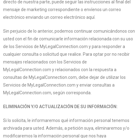
directo de nuestra parte, puede seguir las instrucciones al final del
mensaje de marketing correspondiente o envíenos un correo
electrónico enviando un correo electrónico aquí.
Sin perjuicio de lo anterior, podemos continuar comunicándonos con
usted con el fin de comunicarle información relacionada con su uso
de los Servicios de MyLegalConnection.com y para responder a
cualquier consulta o solicitud que realice. Para optar por no recibir
mensajes relacionados con los Servicios de
MyLegalConnection.com y relacionados con la respuesta a
consultas de MyLegalConnection.com, debe dejar de utilizar los
Servicios de MyLegalConnection.com y enviar consultas a
MyLegalConnection.com, según corresponda.
ELIMINACIÓN Y/O ACTUALIZACIÓN DE SU INFORMACIÓN:
Si lo solicita, le informaremos qué información personal tenemos
archivada para usted. Además, a petición suya, eliminaremos y/o
modificaremos la información personal que nos haya