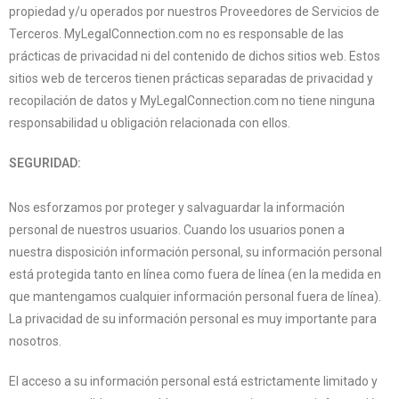
propiedad y/u operados por nuestros Proveedores de Servicios de
Terceros. MyLegalConnection.com no es responsable de las
prácticas de privacidad ni del contenido de dichos sitios web. Estos
sitios web de terceros tienen prácticas separadas de privacidad y
recopilación de datos y MyLegalConnection.com no tiene ninguna
responsabilidad u obligación relacionada con ellos.
SEGURIDAD:
Nos esforzamos por proteger y salvaguardar la información
personal de nuestros usuarios. Cuando los usuarios ponen a
nuestra disposición información personal, su información personal
está protegida tanto en línea como fuera de línea (en la medida en
que mantengamos cualquier información personal fuera de línea).
La privacidad de su información personal es muy importante para
nosotros.
El acceso a su información personal está estrictamente limitado y