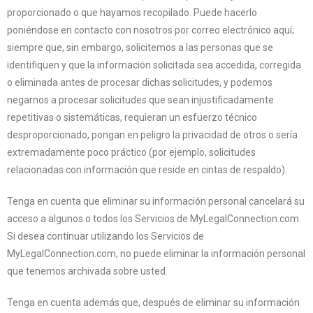
proporcionado o que hayamos recopilado. Puede hacerlo
poniéndose en contacto con nosotros por correo electrónico aquí;
siempre que, sin embargo, solicitemos a las personas que se
identifiquen y que la información solicitada sea accedida, corregida
o eliminada antes de procesar dichas solicitudes, y podemos
negarnos a procesar solicitudes que sean injustificadamente
repetitivas o sistemáticas, requieran un esfuerzo técnico
desproporcionado, pongan en peligro la privacidad de otros o sería
extremadamente poco práctico (por ejemplo, solicitudes
relacionadas con información que reside en cintas de respaldo).
Tenga en cuenta que eliminar su información personal cancelará su
acceso a algunos o todos los Servicios de MyLegalConnection.com.
Si desea continuar utilizando los Servicios de
MyLegalConnection.com, no puede eliminar la información personal
que tenemos archivada sobre usted.
Tenga en cuenta además que, después de eliminar su información