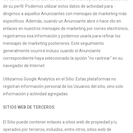
de su perfil. Podemos utilizar estos datos de actividad para
dirigirnos a aquellos Anunciantes con mensajes de marketing más
específicos. Además, cuando un Anunciante abre o hace clic en
enlaces en nuestros mensajes de marketing por correo electrónico,
registramos esa información y podemos usarla para refinar los
mensajes de marketing posteriores. Este seguimiento
generalmente ocurrirá incluso cuando el Anunciante
correspondiente haya seleccionado la opción "no rastrear" en su
navegador de Internet.
Utilizamos Google Analytics en el Sitio. Estas plataformas no
registran información personal de los Usuarios del sitio, sino solo
información y actividad agregadas.
SITIOS WEB DE TERCEROS:
El Sitio puede contener enlaces a sitios web de propiedad y/u
operados por terceros, incluidos, entre otros, sitios web de