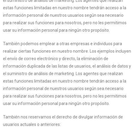
el suministro de análisis de marketing. Los agentes que realizan
estas funciones limitadas en nuestro nombre tendrán acceso a la
información personal de nuestros usuarios según sea necesario
para realizar sus funciones para nosotros, pero no les permitimos
usar su información personal para ningún otro propósito.
También podemos emplear a otras empresas e individuos para
realizar ciertas funciones en nuestro nombre. Los ejemplos incluyen
el envío de correo electrónico y directo, la eliminación de
información duplicada de las listas de usuarios, el análisis de datos y
el suministro de análisis de marketing. Los agentes que realizan
estas funciones limitadas en nuestro nombre tendrán acceso a la
información personal de nuestros usuarios según sea necesario
para realizar sus funciones para nosotros, pero no les permitimos
usar su información personal para ningún otro propósito.
También nos reservamos el derecho de divulgar información de
usuarios actuales o anteriores: