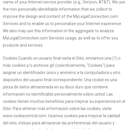
name of your Internet service provider (e.g., Verizon, AT&T). We use
the non-personally identifiable information that we collect to
improve the design and content of the MyLegalConnection.com
Services and to enable us to personalize your Internet experience.
We also may use this information in the aggregate to analyze
MyLegalConnection.com Services usage, as well as to offer you
products and services.
Cookies Cuando un usuario final visita el Sitio, enviamos una (1) o
más cookies y/o archivos gif (colectivamente, "Cookies") para
asignar un identificador único y anónimo a la computadora u otro
dispositivo del usuario final correspondiente. Una cookie es una
pieza de datos almacenada en su disco duro que contiene
información no identificable personalmente sobre usted. Las
cookies tienen muchos beneficios para mejorar su experiencia en el
Sitio. Para obtener más información sobre las cookies, visite
www.cookiecentral.com. Usamos cookies para mejorar la calidad
del sitio, incluso para almacenar las preferencias del usuario y