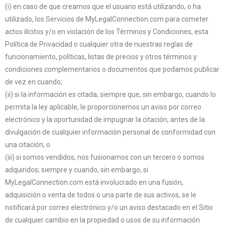
(i) en caso de que creamos que el usuario está utilizando, o ha
utilizado, los Servicios de MyLegalConnection.com para cometer
actos ilícitos y/o en violación de los Términos y Condiciones, esta
Política de Privacidad o cualquier otra de nuestras reglas de
funcionamiento, políticas, listas de precios y otros términos y
condiciones complementarios o documentos que podamos publicar
de vez en cuando;
(ii) si la información es citada; siempre que, sin embargo, cuando lo
permita la ley aplicable, le proporcionemos un aviso por correo
electrónico y la oportunidad de impugnar la citación, antes de la
divulgación de cualquier información personal de conformidad con
una citación; o
(iii) si somos vendidos, nos fusionamos con un tercero o somos
adquiridos; siempre y cuando, sin embargo, si
MyLegalConnection.com está involucrado en una fusión,
adquisición o venta de todos o una parte de sus activos, se le
notificará por correo electrónico y/o un aviso destacado en el Sitio
de cualquier cambio en la propiedad o usos de su información