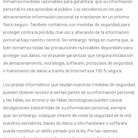
tomamos medidas razonables para garantizar que su información
personal no sea accesible al público. Los servidores en los que
almacenamos información personal se mantienen en un entorno
físico seguro. También contamos con medidas de seguridad para
proteger contra la pérdida, mal uso y alteración de la información
personal bajo nuestro control. Sin embargo, tenga en cuenta que, si
bien tomamos todas las precauciones razonables disponibles para
proteger sus datos, no se puede garantizar que ninguna instalación
de almacenamiento, tecnología, software, protocolos de seguridad
o transmisión de datos a través de Internet sea 100 % segura.
Los piratas informáticos que eludan nuestras medidas de seguridad
pueden obtener acceso a ciertas partes de su información personal,
y las fallas, los errores y las fallas tecnológicas pueden causar
divulgaciones inadvertidas de su información personal; siempre
que, sin embargo, cualquier intento de violar la seguridad de la red,
nuestros servidores, bases de datos u otro hardware o software
pueda constituir un delito penado por la ley. Por las razones