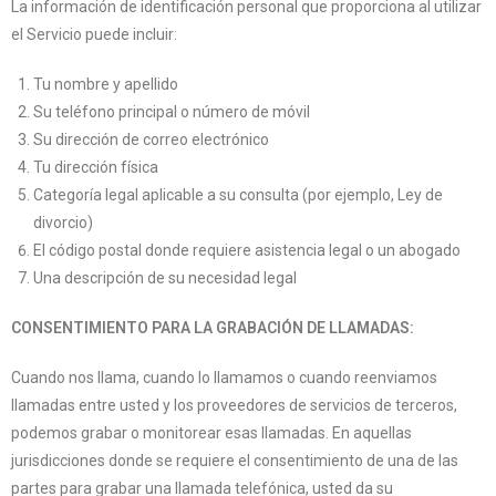
La información de identificación personal que proporciona al utilizar
el Servicio puede incluir:
Tu nombre y apellido
Su teléfono principal o número de móvil
Su dirección de correo electrónico
Tu dirección física
Categoría legal aplicable a su consulta (por ejemplo, Ley de
divorcio)
El código postal donde requiere asistencia legal o un abogado
Una descripción de su necesidad legal
CONSENTIMIENTO PARA LA GRABACIÓN DE LLAMADAS:
Cuando nos llama, cuando lo llamamos o cuando reenviamos
llamadas entre usted y los proveedores de servicios de terceros,
podemos grabar o monitorear esas llamadas. En aquellas
jurisdicciones donde se requiere el consentimiento de una de las
partes para grabar una llamada telefónica, usted da su