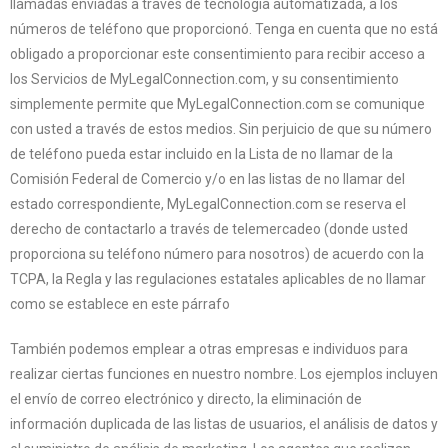
llamadas enviadas a través de tecnología automatizada, a los
números de teléfono que proporcionó. Tenga en cuenta que no está
obligado a proporcionar este consentimiento para recibir acceso a
los Servicios de MyLegalConnection.com, y su consentimiento
simplemente permite que MyLegalConnection.com se comunique
con usted a través de estos medios. Sin perjuicio de que su número
de teléfono pueda estar incluido en la Lista de no llamar de la
Comisión Federal de Comercio y/o en las listas de no llamar del
estado correspondiente, MyLegalConnection.com se reserva el
derecho de contactarlo a través de telemercadeo (donde usted
proporciona su teléfono número para nosotros) de acuerdo con la
TCPA, la Regla y las regulaciones estatales aplicables de no llamar
como se establece en este párrafo
También podemos emplear a otras empresas e individuos para
realizar ciertas funciones en nuestro nombre. Los ejemplos incluyen
el envío de correo electrónico y directo, la eliminación de
información duplicada de las listas de usuarios, el análisis de datos y