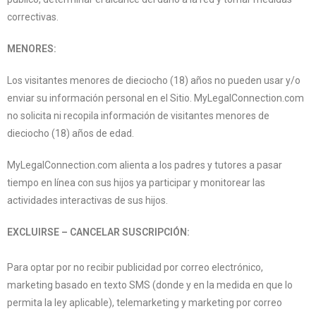
correctivas.
MENORES:
Los visitantes menores de dieciocho (18) años no pueden usar y/o
enviar su información personal en el Sitio. MyLegalConnection.com
no solicita ni recopila información de visitantes menores de
dieciocho (18) años de edad.
MyLegalConnection.com alienta a los padres y tutores a pasar
tiempo en línea con sus hijos ya participar y monitorear las
actividades interactivas de sus hijos.
EXCLUIRSE – CANCELAR SUSCRIPCIÓN:
Para optar por no recibir publicidad por correo electrónico,
marketing basado en texto SMS (donde y en la medida en que lo
permita la ley aplicable), telemarketing y marketing por correo