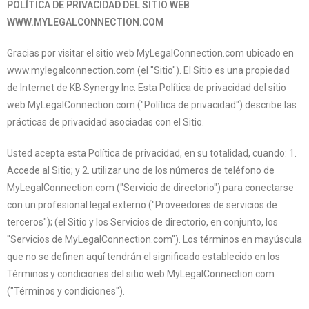
POLÍTICA DE PRIVACIDAD DEL SITIO WEB
WWW.MYLEGALCONNECTION.COM
Gracias por visitar el sitio web MyLegalConnection.com ubicado en
www.mylegalconnection.com (el "Sitio"). El Sitio es una propiedad
de Internet de KB Synergy Inc. Esta Política de privacidad del sitio
web MyLegalConnection.com ("Política de privacidad") describe las
prácticas de privacidad asociadas con el Sitio.
Usted acepta esta Política de privacidad, en su totalidad, cuando: 1.
Accede al Sitio; y 2. utilizar uno de los números de teléfono de
MyLegalConnection.com ("Servicio de directorio") para conectarse
con un profesional legal externo ("Proveedores de servicios de
terceros"); (el Sitio y los Servicios de directorio, en conjunto, los
"Servicios de MyLegalConnection.com"). Los términos en mayúscula
que no se definen aquí tendrán el significado establecido en los
Términos y condiciones del sitio web MyLegalConnection.com
("Términos y condiciones").