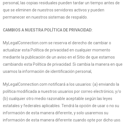
personal, las copias residuales pueden tardar un tiempo antes de
que se eliminen de nuestros servidores activos y pueden
permanecer en nuestros sistemas de respaldo.
CAMBIOS A NUESTRA POLÍTICA DE PRIVACIDAD:
MyLegalConnection.com se reserva el derecho de cambiar o
actualizar esta Política de privacidad en cualquier momento
mediante la publicación de un aviso en el Sitio de que estamos
cambiando esta Política de privacidad. Si cambia la manera en que
usamos la información de identificación personal,
MyLegalConnection.com notificará a los usuarios: (a) enviando la
política modificada a nuestros usuarios por correo electrónico; y/o
(b) cualquier otro medio razonable aceptable según las leyes
estatales y federales aplicables. Tendrá la opción de usar o no su
información de esta manera diferente, y solo usaremos su
información de esta manera diferente cuando opte por dicho uso.