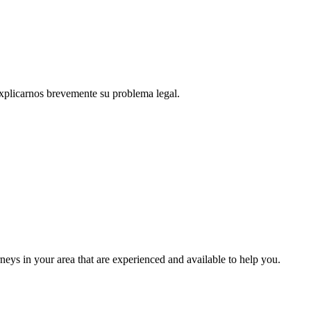
explicarnos brevemente su problema legal.
eys in your area that are experienced and available to help you.