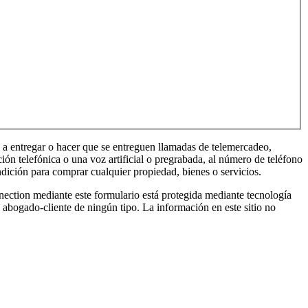
entregar o hacer que se entreguen llamadas de telemercadeo,
ón telefónica o una voz artificial o pregrabada, al número de teléfono
dición para comprar cualquier propiedad, bienes o servicios.
ante este formulario está protegida mediante tecnología
 abogado-cliente de ningún tipo. La información en este sitio no