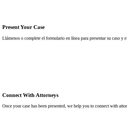
Present Your Case
Llámenos o complete el formulario en línea para presentar su caso y 
Connect With Attorneys
Once your case has been presented, we help you to connect with attorn