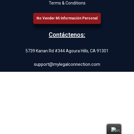
Terms & Conditions
No Vender Mi Información Personal
Contáctenos:
5739 Kanan Rd #344 Agoura Hills, CA 91301
support@mylegalconnection.com