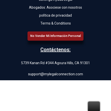
Abogados: Asociese con nosotros
política de privacidad
Terms & Conditions
No Vender Mi Información Personal
Contáctenos:
5739 Kanan Rd #344 Agoura Hills, CA 91301
support@mylegalconnection.com