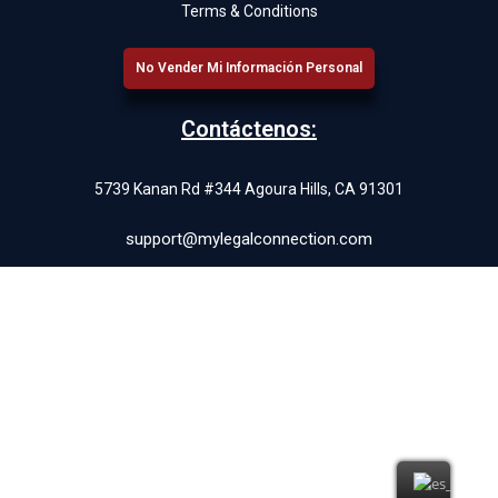
Terms & Conditions
No Vender Mi Información Personal
Contáctenos:
5739 Kanan Rd #344 Agoura Hills, CA 91301
support@mylegalconnection.com