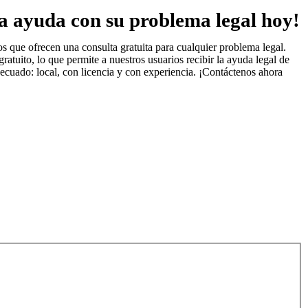
a ayuda con su problema legal hoy!
 que ofrecen una consulta gratuita para cualquier problema legal.
uito, lo que permite a nuestros usuarios recibir la ayuda legal de
ecuado: local, con licencia y con experiencia. ¡Contáctenos ahora