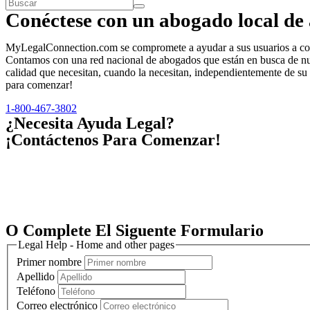
Conéctese con un abogado local de 
MyLegalConnection.com se compromete a ayudar a sus usuarios a conec
Contamos con una red nacional de abogados que están en busca de nuev
calidad que necesitan, cuando la necesitan, independientemente de su
para comenzar!
1-800-467-3802
¿Necesita Ayuda Legal?
¡Contáctenos Para Comenzar!
O Complete El Siguente Formulario
Legal Help - Home and other pages
Primer nombre
Apellido
Teléfono
Correo electrónico