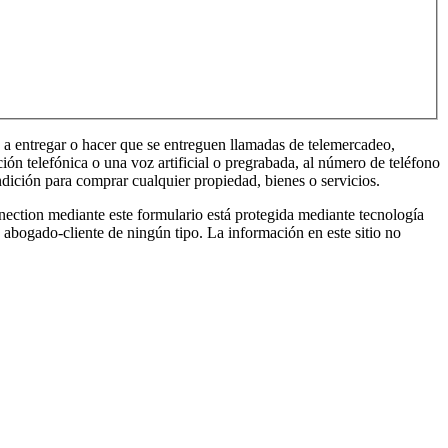
entregar o hacer que se entreguen llamadas de telemercadeo,
ón telefónica o una voz artificial o pregrabada, al número de teléfono
dición para comprar cualquier propiedad, bienes o servicios.
ante este formulario está protegida mediante tecnología
 abogado-cliente de ningún tipo. La información en este sitio no