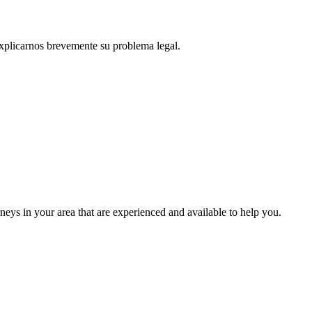
explicarnos brevemente su problema legal.
eys in your area that are experienced and available to help you.