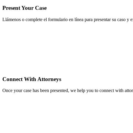
Present Your Case
Llámenos o complete el formulario en línea para presentar su caso y 
Connect With Attorneys
Once your case has been presented, we help you to connect with attorn