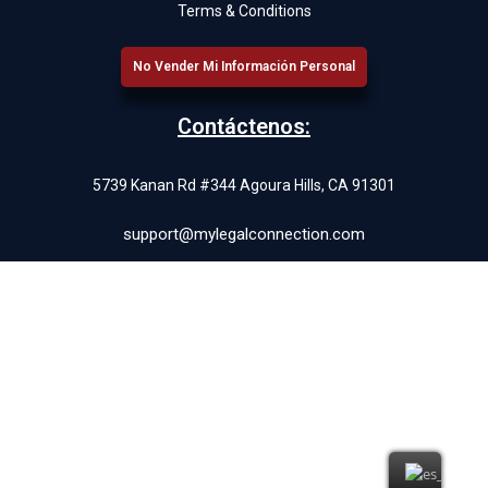
Terms & Conditions
No Vender Mi Información Personal
Contáctenos:
5739 Kanan Rd #344 Agoura Hills, CA 91301
support@mylegalconnection.com