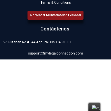
Terms & Conditions
No Vender Mi Información Personal
Contáctenos:
5739 Kanan Rd #344 Agoura Hills, CA 91301
support@mylegalconnection.com